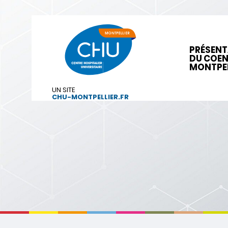
PRÉSENT
DU COE
MONTPEL
UN SITE
CHU-MONTPELLIER.FR