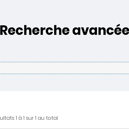
Recherche avancé
ltats 1 à 1 sur 1 au total