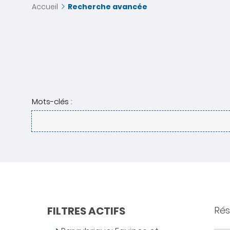
Accueil
Recherche avancée
Mots-clés :
FILTRES ACTIFS
Résu