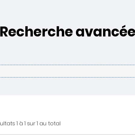
Recherche avancé
ltats 1 à 1 sur 1 au total