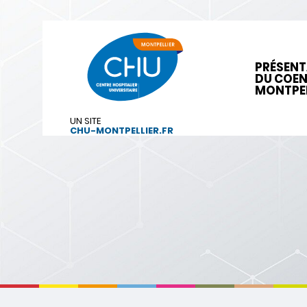
PRÉSENT
DU COE
MONTPEL
UN SITE
CHU-MONTPELLIER.FR