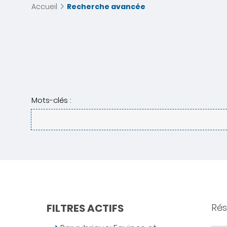
Accueil
Recherche avancée
Mots-clés :
FILTRES ACTIFS
Résu