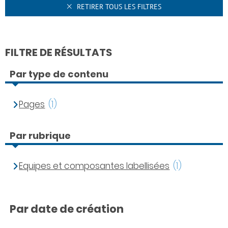
RETIRER TOUS LES FILTRES
FILTRE DE RÉSULTATS
Par type de contenu
Pages
(1)
Par rubrique
Equipes et composantes labellisées
(1)
Par date de création