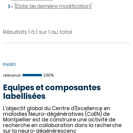
[Date de dernière modification]
Résultats 1 à 1 sur 1 au total
PAGES
relevance:
100%
Equipes et composantes
labellisées
L'objectif global du Centre d'Excellence en
maladies Neuro-dégénératives (CoEN) de
Montpellier est de construire une activité de
recherche en collaboration dans la recherche
sur la neuro-dégénérescenc