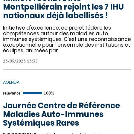
Montpelliérain rejoint les 7 IHU
nationaux déjà labellisés !
Initiative d'excellence, ce projet fédère les
compétences autour des maladies auto
immunes systémiques. C'est une reconnaissance
exceptionnelle pour l'ensemble des institutions et
équipes, animées par
23/05/2023 13:35
AGENDA
relevance:
100%
Journée Centre de Référence
Maladies Auto-Immunes
Systémiques Rares