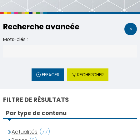
Recherche avancée
Mots-clés :
EFFACER
RECHERCHER
FILTRE DE RÉSULTATS
Par type de contenu
Actualités
(77)