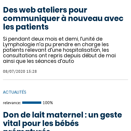
Des web ateliers pour
communiquer à nouveau avec
les patients
Si pendant deux mois et demi, l’unité de
Lymphologie n’a pu prendre en charge les
patients relevant d’une hospitalisation, les
consultations ont repris depuis début de mai
ainsi que les séances d’auto
08/07/2020 15:28
ACTUALITÉS
relevance:
100%
Don de lait maternel : un geste
vital pour les bébés