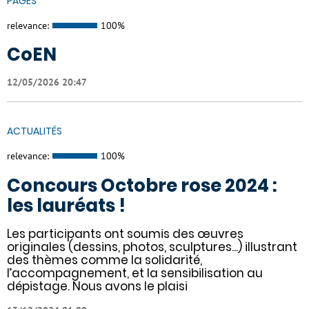
PAGES
relevance:
100%
CoEN
12/05/2026 20:47
ACTUALITÉS
relevance:
100%
Concours Octobre rose 2024 :
les lauréats !
Les participants ont soumis des œuvres
originales (dessins, photos, sculptures...) illustrant
des thèmes comme la solidarité,
l’accompagnement, et la sensibilisation au
dépistage. Nous avons le plaisi