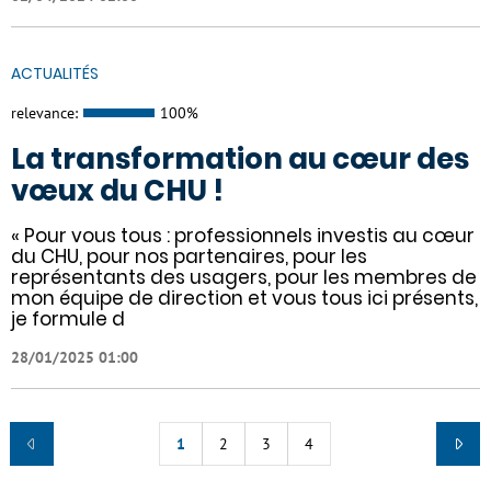
ACTUALITÉS
relevance:
100%
La transformation au cœur des
vœux du CHU !
« Pour vous tous : professionnels investis au cœur
du CHU, pour nos partenaires, pour les
représentants des usagers, pour les membres de
mon équipe de direction et vous tous ici présents,
je formule d
28/01/2025 01:00
1
2
3
4