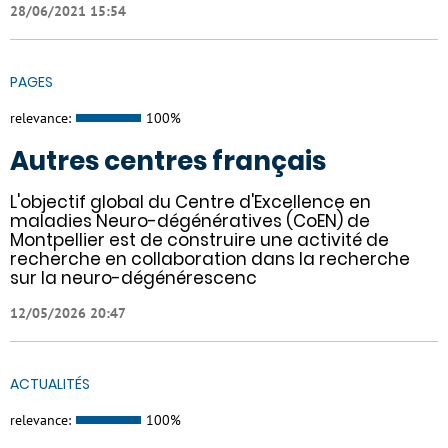
28/06/2021 15:54
PAGES
relevance:
100%
Autres centres français
L'objectif global du Centre d'Excellence en
maladies Neuro-dégénératives (CoEN) de
Montpellier est de construire une activité de
recherche en collaboration dans la recherche
sur la neuro-dégénérescenc
12/05/2026 20:47
ACTUALITÉS
relevance:
100%