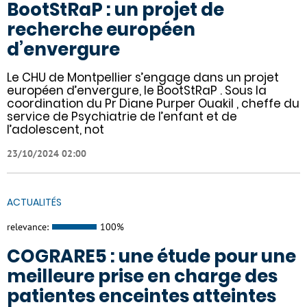
BootStRaP : un projet de
recherche européen
d’envergure
Le CHU de Montpellier s’engage dans un projet
européen d’envergure, le BootStRaP . Sous la
coordination du Pr Diane Purper Ouakil , cheffe du
service de Psychiatrie de l’enfant et de
l’adolescent, not
23/10/2024 02:00
ACTUALITÉS
relevance:
100%
COGRARE5 : une étude pour une
meilleure prise en charge des
patientes enceintes atteintes