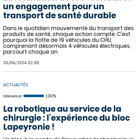
un engagement pour un
transport de santé durable
Dans le quotidien mouvementé du transport des
produits de santé, chaque action compte. C'est
pourquoi la flotte de 19 véhicules du CHU,
comprenant désormais 4 véhicules électriques,
parcourt chaque an
30/04/2024 02:00
ACTUALITÉS
relevance:
100%
La robotique au service de la
chirurgie : l’expérience du bloc
Lapeyronie !