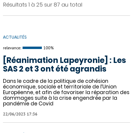
Résultats 1 à 25 sur 87 au total
ACTUALITÉS
relevance:
100%
[Réanimation Lapeyronie] : Les
SAS 2 et 3 ont été agrandis
Dans le cadre de la politique de cohésion
économique, sociale et territoriale de l’Union
Européenne, et afin de favoriser la réparation des
dommages suite à la crise engendrée par la
pandémie de Covid
22/06/2023 17:36