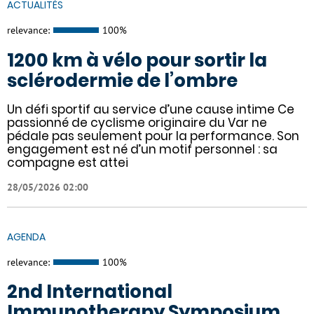
ACTUALITÉS
relevance:
100%
1200 km à vélo pour sortir la
sclérodermie de l’ombre
Un défi sportif au service d’une cause intime Ce
passionné de cyclisme originaire du Var ne
pédale pas seulement pour la performance. Son
engagement est né d’un motif personnel : sa
compagne est attei
28/05/2026 02:00
AGENDA
relevance:
100%
2nd International
Immunotherapy Symposium