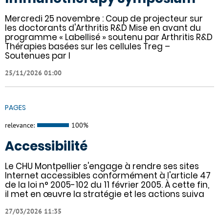
Mercredi 25 novembre : Coup de projecteur sur
les doctorants d'Arthritis R&D Mise en avant du
programme « Labellisé » soutenu par Arthritis R&D
Thérapies basées sur les cellules Treg –
Soutenues par l
25/11/2026 01:00
PAGES
relevance:
100%
Accessibilité
Le CHU Montpellier s'engage à rendre ses sites
Internet accessibles conformément à l'article 47
de la loi n° 2005-102 du 11 février 2005. À cette fin,
il met en œuvre la stratégie et les actions suiva
27/03/2026 11:35