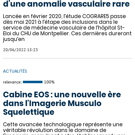
d’une anomalie vasculaire rare
Lancée en février 2020, l’étude COGRARE5 passe
dès mai 2021 à l’étape des inclusions dans le
service de médecine vasculaire de l’hôpital St-
Eloi du CHU de Montpellier. Ces dernières dureront
jusqu’en
20/06/2022 15:23
ACTUALITÉS
relevance:
100%
Cabine EOS : une nouvelle ère
dans l'Imagerie Musculo
Squelettique
Cette avancée technologique représente une
véritable révolution dans le domaine de