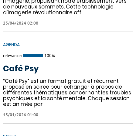
l'imagerie, propulsant notre établissement vers
de nouveaux sommets. Cette technologie
d'imagerie révolutionnaire off
23/04/2024 02:00
AGENDA
relevance:
100%
Café Psy
“Café Psy” est un format gratuit et récurrent
proposé en soirée pour échanger à propos de
différentes thématiques concernant les troubles
psychiques et la santé mentale. Chaque session
est animée par
13/01/2026 01:00