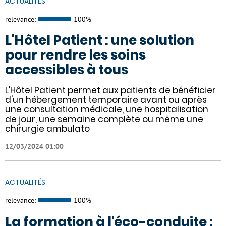
ACTUALITÉS
relevance:
100%
L'Hôtel Patient : une solution
pour rendre les soins
accessibles à tous
L'Hôtel Patient permet aux patients de bénéficier
d'un hébergement temporaire avant ou après
une consultation médicale, une hospitalisation
de jour, une semaine complète ou même une
chirurgie ambulato
12/03/2024 01:00
ACTUALITÉS
relevance:
100%
La formation à l'éco-conduite :