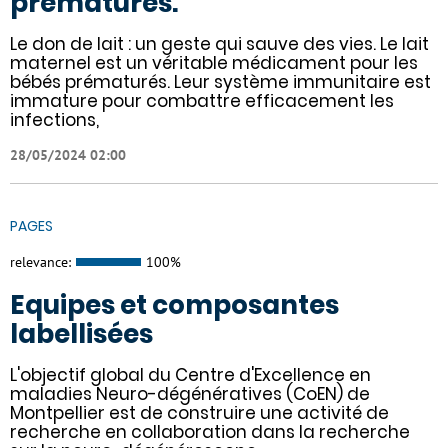
prématurés.
Le don de lait : un geste qui sauve des vies. Le lait
maternel est un véritable médicament pour les
bébés prématurés. Leur système immunitaire est
immature pour combattre efficacement les
infections,
28/05/2024 02:00
PAGES
relevance:
100%
Equipes et composantes
labellisées
L'objectif global du Centre d'Excellence en
maladies Neuro-dégénératives (CoEN) de
Montpellier est de construire une activité de
recherche en collaboration dans la recherche