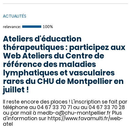
ACTUALITÉS
relevance:
100%
Ateliers d'éducation
thérapeutiques : participez aux
Web Ateliers du Centre de
référence des maladies
lymphatiques et vasculaires
rares du CHU de Montpellier en
juillet !
Il reste encore des places ! L'inscription se fait par
téléphone au 04 67 33 70 71 ou au 04 67 33 70 28
ou par mail à medb-a@chu-montpellier.fr Plus
d'information sur https://www.favamulti.fr/web-
atel