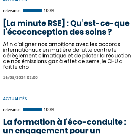
relevance:
100%
[La minute RSE] : Qu’est-ce-que
l’écoconception des soins ?
Afin d’aligner nos ambitions avec les accords
internationaux en matière de lutte contre le
dérèglement climatique et de piloter la réduction
de nos émissions gaz à effet de serre, le CHU a
fait le cho
16/05/2024 02:00
ACTUALITÉS
relevance:
100%
La formation à l'éco-conduite :
un engagement pour un