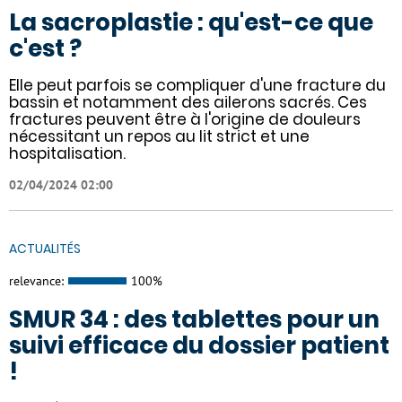
La sacroplastie : qu'est-ce que
c'est ?
Elle peut parfois se compliquer d'une fracture du
bassin et notamment des ailerons sacrés. Ces
fractures peuvent être à l'origine de douleurs
nécessitant un repos au lit strict et une
hospitalisation.
02/04/2024 02:00
ACTUALITÉS
relevance:
100%
SMUR 34 : des tablettes pour un
suivi efficace du dossier patient
!