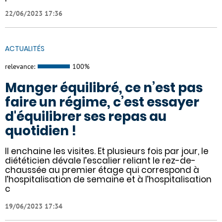
22/06/2023 17:36
ACTUALITÉS
relevance:
100%
Manger équilibré, ce n’est pas
faire un régime, c’est essayer
d'équilibrer ses repas au
quotidien !
Il enchaine les visites. Et plusieurs fois par jour, le
diététicien dévale l’escalier reliant le rez-de-
chaussée au premier étage qui correspond à
l’hospitalisation de semaine et à l’hospitalisation
c
19/06/2023 17:34