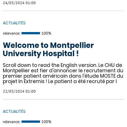
24/03/2024 01:00
ACTUALITÉS
relevance:
100%
Welcome to Montpellier
University Hospital !
Scroll down to read the English version. Le CHU de
Montpellier est fier d'annoncer le recrutement du
premier patient américain dans l'étude MOSTE du
projet In Extremis ! Le patient a été recruté par l
22/03/2024 01:00
ACTUALITÉS
relevance:
100%