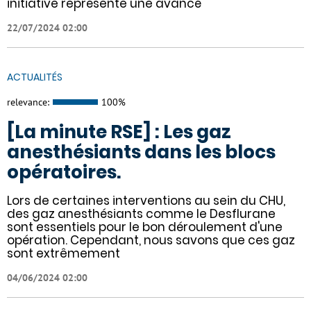
initiative représente une avancé
22/07/2024 02:00
ACTUALITÉS
relevance:
100%
[La minute RSE] : Les gaz
anesthésiants dans les blocs
opératoires.
​​Lors de certaines interventions au sein du CHU,
des gaz anesthésiants comme le Desflurane
sont essentiels pour le bon déroulement d'une
opération. Cependant, nous savons que ces gaz
sont extrêmement
04/06/2024 02:00