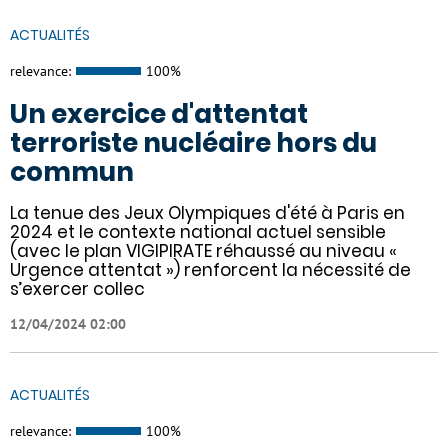
ACTUALITÉS
relevance:
100%
Un exercice d'attentat
terroriste nucléaire hors du
commun
La tenue des Jeux Olympiques d'été à Paris en
2024 et le contexte national actuel sensible
(avec le plan VIGIPIRATE réhaussé au niveau «
Urgence attentat ») renforcent la nécessité de
s’exercer collec
12/04/2024 02:00
ACTUALITÉS
relevance:
100%