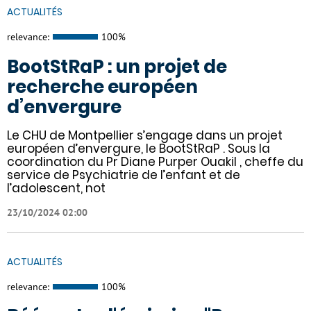
ACTUALITÉS
relevance:
100%
BootStRaP : un projet de
recherche européen
d’envergure
Le CHU de Montpellier s’engage dans un projet
européen d’envergure, le BootStRaP . Sous la
coordination du Pr Diane Purper Ouakil , cheffe du
service de Psychiatrie de l’enfant et de
l’adolescent, not
23/10/2024 02:00
ACTUALITÉS
relevance:
100%