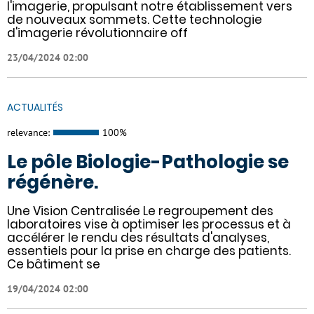
l'imagerie, propulsant notre établissement vers
de nouveaux sommets. Cette technologie
d'imagerie révolutionnaire off
23/04/2024 02:00
ACTUALITÉS
relevance:
100%
Le pôle Biologie-Pathologie se
régénère.
Une Vision Centralisée Le regroupement des
laboratoires vise à optimiser les processus et à
accélérer le rendu des résultats d'analyses,
essentiels pour la prise en charge des patients.
Ce bâtiment se
19/04/2024 02:00