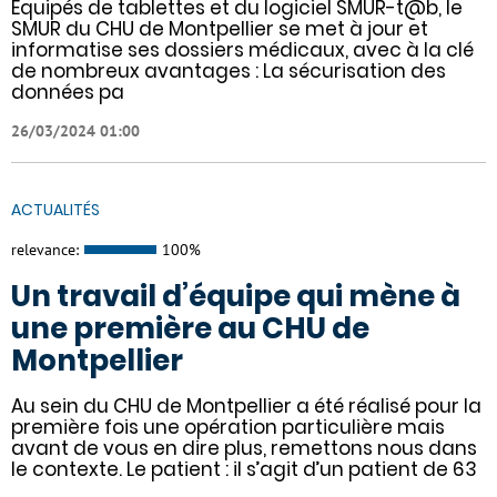
​​Equipés de tablettes et du logiciel SMUR-t@b, le
SMUR du CHU de Montpellier se met à jour et
informatise ses dossiers médicaux, avec à la clé
de nombreux avantages : ​​La sécurisation des
données pa
26/03/2024 01:00
ACTUALITÉS
relevance:
100%
Un travail d’équipe qui mène à
une première au CHU de
Montpellier
Au sein du CHU de Montpellier a été réalisé pour la
première fois une opération particulière mais
avant de vous en dire plus, remettons nous dans
le contexte. Le patient : il s’agit d’un patient de 63