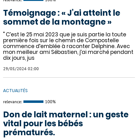
Témoignage : « J’ai atteint le
sommet de la montagne »
" C’est le 25 mai 2023 que je suis partie la toute
première fois sur le chemin de Compostelle
commence d’emblée à raconter Delphine. Avec
mon meilleur ami Sébastien, j’ai marché pendant
dix jours, jus
29/05/2024 02:00
ACTUALITÉS
relevance:
100%
Don de lait maternel : un geste
vital pour les bébés
prématurés.