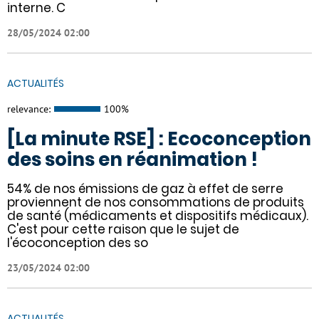
interne. C
28/05/2024 02:00
ACTUALITÉS
relevance:
100%
[La minute RSE] : Ecoconception
des soins en réanimation !
54% de nos émissions de gaz à effet de serre
proviennent de nos consommations de produits
de santé (médicaments et dispositifs médicaux).
C'est pour cette raison que le sujet de
l'écoconception des so
23/05/2024 02:00
ACTUALITÉS