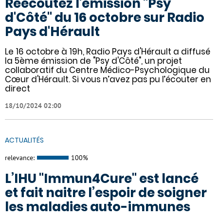
Réécoutez l'émission "Psy
d'Côté" du 16 octobre sur Radio
Pays d'Hérault
Le 16 octobre à 19h, Radio Pays d'Hérault a diffusé
la 5ème émission de "Psy d'Côté", un projet
collaboratif du Centre Médico-Psychologique du
Cœur d'Hérault. Si vous n’avez pas pu l’écouter en
direct
18/10/2024 02:00
ACTUALITÉS
relevance:
100%
L’IHU "Immun4Cure" est lancé
et fait naitre l’espoir de soigner
les maladies auto-immunes