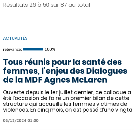
Résultats 26 à 50 sur 87 au total
ACTUALITÉS
relevance:
100%
Tous réunis pour la santé des
femmes, l’enjeu des Dialogues
de la MDF Agnes McLaren
Ouverte depuis le 1er juillet dernier, ce colloque a
été l’occasion de faire un premier bilan de cette
structure qui accueille les femmes victimes de
violences. En cinq mois, on est passé d’une vingta
03/12/2024 01:00