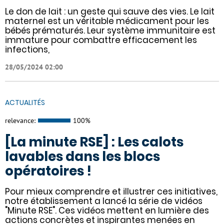
Le don de lait : un geste qui sauve des vies. Le lait
maternel est un véritable médicament pour les
bébés prématurés. Leur système immunitaire est
immature pour combattre efficacement les
infections,
28/05/2024 02:00
ACTUALITÉS
relevance:
100%
[La minute RSE] : Les calots
lavables dans les blocs
opératoires !
Pour mieux comprendre et illustrer ces initiatives,
notre établissement a lancé la série de vidéos
"Minute RSE". Ces vidéos mettent en lumière des
actions concrètes et inspirantes menées en