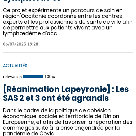
Ce projet expérimente un parcours de soin en
région Occitanie coordonné entre les centres
experts et les professionnels de santé de ville afin
de permettre aux patients vivant avec un
lymphœdème d’acc
06/07/2023 19:28
ACTUALITÉS
relevance:
100%
[Réanimation Lapeyronie] : Les
SAS 2 et 3 ont été agrandis
Dans le cadre de la politique de cohésion
économique, sociale et territoriale de l’Union
Européenne, et afin de favoriser la réparation des
dommages suite à la crise engendrée par la
pandémie de Covid