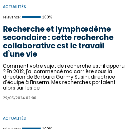
ACTUALITÉS
relevance:
100%
Recherche et lymphœdème
secondaire : cette recherche
collaborative est le travail
d’une vie
Comment votre sujet de recherche est-il apparu
? En 2012, j’ai commencé ma carrière sous la
direction de Barbara Garmy Susini, directrice
d’équipe à l’Inserm. Mes recherches portaient
alors sur les ce
29/05/2024 02:00
ACTUALITÉS
relevance:
100%