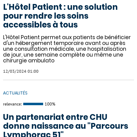
L'Hôtel Patient : une solution
pour rendre les soins
accessibles à tous
L'Hôtel Patient permet aux patients de bénéficier
d'un hébergement temporaire avant ou après
une consultation médicale, une hospitalisation
de jour, une semaine complète ou même une
chirurgie ambulato
12/03/2024 01:00
ACTUALITÉS
relevance:
100%
Un partenariat entre CHU
donne naissance au "Parcours
Lymphorac 51"