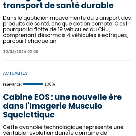
transport de santé durable
Dans le quotidien mouvementé du transport des
produits de santé, chaque action compte. C'est
pourquoi la flotte de 19 véhicules du CHU,
comprenant désormais 4 véhicules électriques,
parcourt chaque an
30/04/2024 02:00
ACTUALITÉS
relevance:
100%
Cabine EOS : une nouvelle ère
dans l'Imagerie Musculo
Squelettique
Cette avancée technologique représente une
véritable révolution dans le domaine de