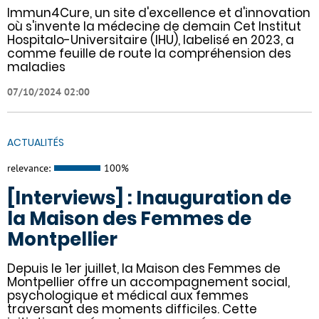
Immun4Cure, un site d'excellence et d'innovation
où s'invente la médecine de demain Cet Institut
Hospitalo-Universitaire (IHU), labelisé en 2023, a
comme feuille de route la compréhension des
maladies
07/10/2024 02:00
ACTUALITÉS
relevance:
100%
[Interviews] : Inauguration de
la Maison des Femmes de
Montpellier
Depuis le 1er juillet, la Maison des Femmes de
Montpellier offre un accompagnement social,
psychologique et médical aux femmes
traversant des moments difficiles. Cette