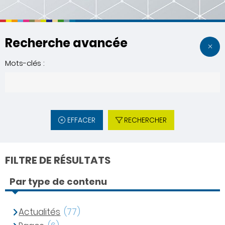
Recherche avancée
Mots-clés :
EFFACER
RECHERCHER
FILTRE DE RÉSULTATS
Par type de contenu
Actualités
(77)