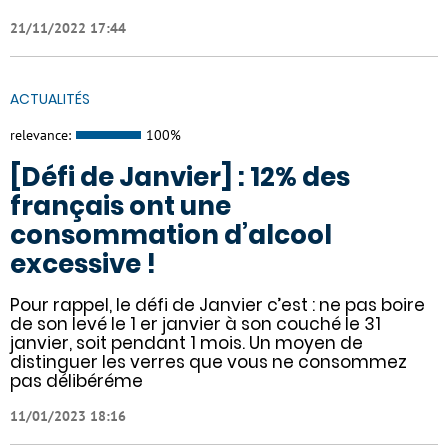
21/11/2022 17:44
ACTUALITÉS
relevance:
100%
[Défi de Janvier] : 12% des
français ont une
consommation d’alcool
excessive !
Pour rappel, le défi de Janvier c’est : ne pas boire
de son levé le 1 er janvier à son couché le 31
janvier, soit pendant 1 mois. Un moyen de
distinguer les verres que vous ne consommez
pas délibéréme
11/01/2023 18:16