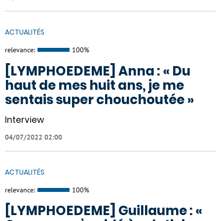
ACTUALITÉS
relevance:
100%
[LYMPHOEDEME] Anna : « Du
haut de mes huit ans, je me
sentais super chouchoutée »
Interview
04/07/2022 02:00
ACTUALITÉS
relevance:
100%
[LYMPHOEDEME] Guillaume : «