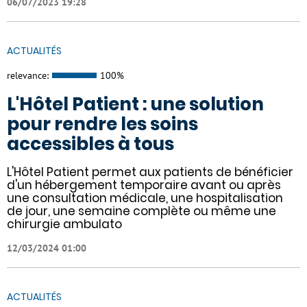
06/07/2023 19:28
ACTUALITÉS
relevance:
100%
L'Hôtel Patient : une solution
pour rendre les soins
accessibles à tous
L'Hôtel Patient permet aux patients de bénéficier
d'un hébergement temporaire avant ou après
une consultation médicale, une hospitalisation
de jour, une semaine complète ou même une
chirurgie ambulato
12/03/2024 01:00
ACTUALITÉS