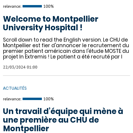
relevance:
100%
Welcome to Montpellier
University Hospital !
Scroll down to read the English version. Le CHU de
Montpellier est fier d'annoncer le recrutement du
premier patient américain dans l'étude MOSTE du
projet In Extremis ! Le patient a été recruté par l
22/03/2024 01:00
ACTUALITÉS
relevance:
100%
Un travail d’équipe qui mène à
une première au CHU de
Montpellier