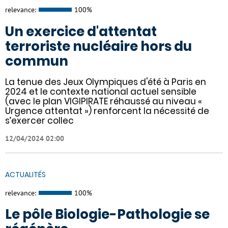
relevance:
100%
Un exercice d'attentat
terroriste nucléaire hors du
commun
La tenue des Jeux Olympiques d'été à Paris en
2024 et le contexte national actuel sensible
(avec le plan VIGIPIRATE réhaussé au niveau «
Urgence attentat ») renforcent la nécessité de
s’exercer collec
12/04/2024 02:00
ACTUALITÉS
relevance:
100%
Le pôle Biologie-Pathologie se