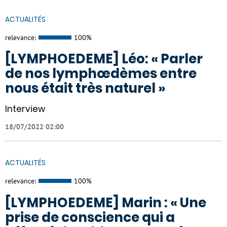
ACTUALITÉS
relevance:
100%
[LYMPHOEDEME] Léo: « Parler
de nos lymphœdèmes entre
nous était très naturel »
Interview
18/07/2022 02:00
ACTUALITÉS
relevance:
100%
[LYMPHOEDEME] Marin : « Une
prise de conscience qui a