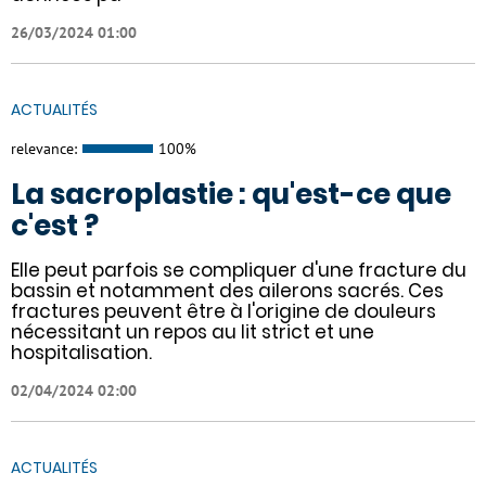
26/03/2024 01:00
ACTUALITÉS
relevance:
100%
La sacroplastie : qu'est-ce que
c'est ?
Elle peut parfois se compliquer d'une fracture du
bassin et notamment des ailerons sacrés. Ces
fractures peuvent être à l'origine de douleurs
nécessitant un repos au lit strict et une
hospitalisation.
02/04/2024 02:00
ACTUALITÉS