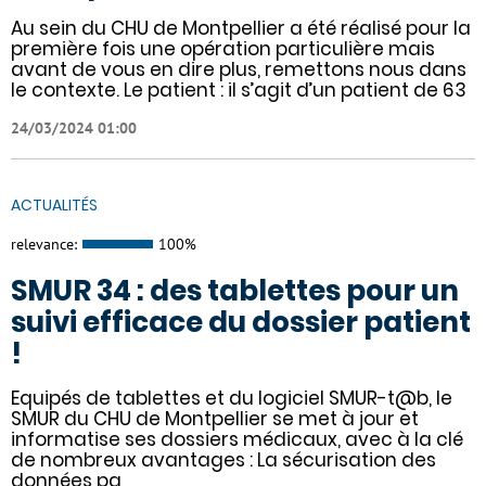
Au sein du CHU de Montpellier a été réalisé pour la
première fois une opération particulière mais
avant de vous en dire plus, remettons nous dans
le contexte. Le patient : il s’agit d’un patient de 63
24/03/2024 01:00
ACTUALITÉS
relevance:
100%
SMUR 34 : des tablettes pour un
suivi efficace du dossier patient
!
​​Equipés de tablettes et du logiciel SMUR-t@b, le
SMUR du CHU de Montpellier se met à jour et
informatise ses dossiers médicaux, avec à la clé
de nombreux avantages : ​​La sécurisation des
données pa