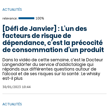
ACTUALITÉS
relevance:
100%
[Défi de Janvier] : L’un des
facteurs de risque de
dépendance, c’est la précocité
de consommation d’un produit
Dans la vidéo de cette semaine, c’est le Docteur
Langendörfer du service d’addictologie qui
réponds aux différentes questions autour de
l’alcool et de ses risques sur la santé : Le whisky
est-il plus
30/01/2023 10:44
ACTUALITÉS