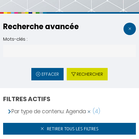
Recherche avancée
Mots-clés :
EFFACER
RECHERCHER
FILTRES ACTIFS
Par type de contenu: Agenda
(4)
RETIRER TOUS LES FILTRES