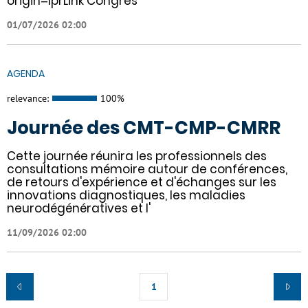
origin=lprLink Congrès
01/07/2026 02:00
AGENDA
relevance:
100%
Journée des CMT-CMP-CMRR
Cette journée réunira les professionnels des
consultations mémoire autour de conférences,
de retours d'expérience et d'échanges sur les
innovations diagnostiques, les maladies
neurodégénératives et l'
11/09/2026 02:00
1