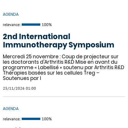
AGENDA
relevance:
100%
2nd International
Immunotherapy Symposium
Mercredi 25 novembre : Coup de projecteur sur
les doctorants d'Arthritis R&D Mise en avant du
programme « Labellisé » soutenu par Arthritis R&D
Thérapies basées sur les cellules Treg –
Soutenues par l
25/11/2026 01:00
AGENDA
relevance:
100%