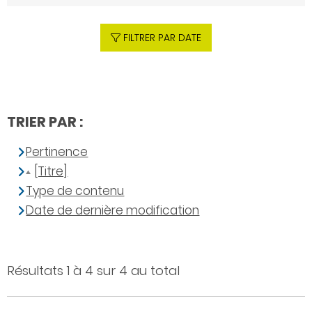
FILTRER PAR DATE
TRIER PAR :
Pertinence
[Titre]
Type de contenu
Date de dernière modification
Résultats 1 à 4 sur 4 au total