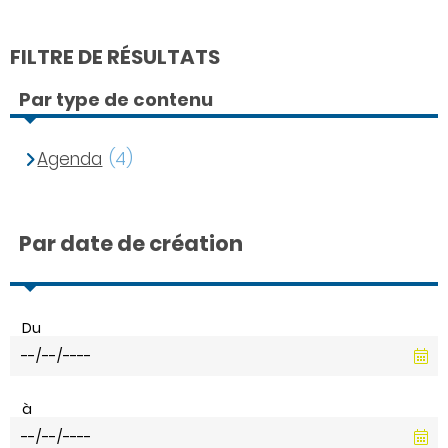
FILTRE DE RÉSULTATS
Par type de contenu
Agenda
(4)
Par date de création
Du
à