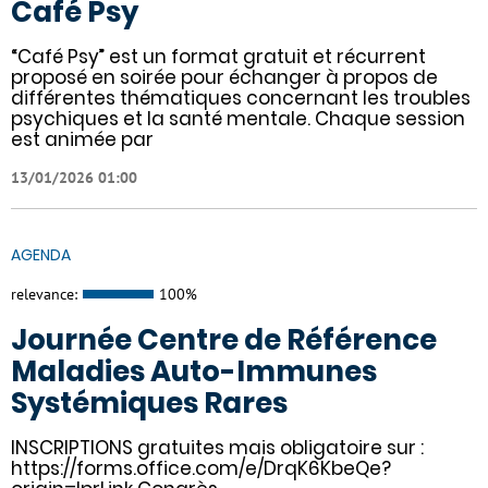
Café Psy
“Café Psy” est un format gratuit et récurrent
proposé en soirée pour échanger à propos de
différentes thématiques concernant les troubles
psychiques et la santé mentale. Chaque session
est animée par
13/01/2026 01:00
AGENDA
relevance:
100%
Journée Centre de Référence
Maladies Auto-Immunes
Systémiques Rares
INSCRIPTIONS gratuites mais obligatoire sur :
https://forms.office.com/e/DrqK6KbeQe?