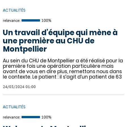
ACTUALITÉS
relevance:
100%
Un travail d’équipe qui mène à
une première au CHU de
Montpellier
Au sein du CHU de Montpellier a été réalisé pour la
première fois une opération particulière mais
avant de vous en dire plus, remettons nous dans
le contexte. Le patient : il s’agit d’un patient de 63
24/03/2024 01:00
ACTUALITÉS
relevance:
100%