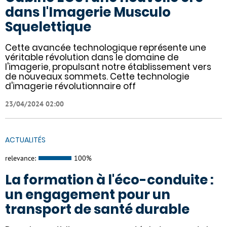
dans l'Imagerie Musculo
Squelettique
Cette avancée technologique représente une
véritable révolution dans le domaine de
l'imagerie, propulsant notre établissement vers
de nouveaux sommets. Cette technologie
d'imagerie révolutionnaire off
23/04/2024 02:00
ACTUALITÉS
relevance:
100%
La formation à l'éco-conduite :
un engagement pour un
transport de santé durable