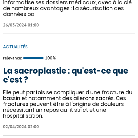
informatise ses dossiers médicaux, avec à la clé
de nombreux avantages : ​​La sécurisation des
données pa
26/03/2024 01:00
ACTUALITÉS
relevance:
100%
La sacroplastie : qu'est-ce que
c'est ?
Elle peut parfois se compliquer d'une fracture du
bassin et notamment des ailerons sacrés. Ces
fractures peuvent être à l'origine de douleurs
nécessitant un repos au lit strict et une
hospitalisation.
02/04/2024 02:00