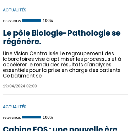
ACTUALITÉS
relevance:
100%
Le pôle Biologie-Pathologie se
régénère.
Une Vision Centralisée Le regroupement des
laboratoires vise à optimiser les processus et à
accélérer le rendu des résultats d'analyses,
essentiels pour la prise en charge des patients.
Ce bâtiment se
19/04/2024 02:00
ACTUALITÉS
relevance:
100%
Cabine EOS : une nouvelle ère