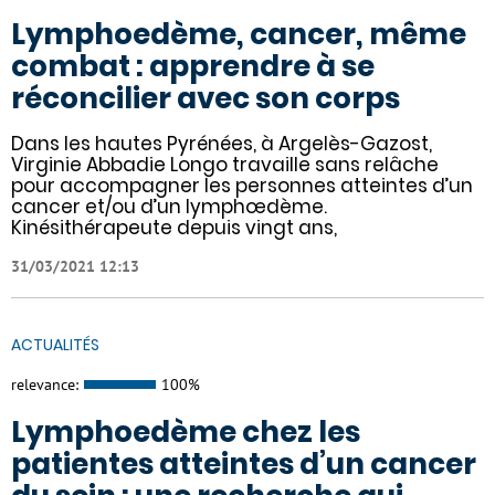
Lymphoedème, cancer, même
combat : apprendre à se
réconcilier avec son corps
Dans les hautes Pyrénées, à Argelès-Gazost,
Virginie Abbadie Longo travaille sans relâche
pour accompagner les personnes atteintes d’un
cancer et/ou d’un lymphœdème.
Kinésithérapeute depuis vingt ans,
31/03/2021 12:13
ACTUALITÉS
relevance:
100%
Lymphoedème chez les
patientes atteintes d’un cancer