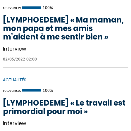
relevance:
100%
[LYMPHOEDEME] « Ma maman,
mon papa et mes amis
m’aident à me sentir bien »
Interview
02/05/2022 02:00
ACTUALITÉS
relevance:
100%
[LYMPHOEDEME] « Le travail est
primordial pour moi »
Interview