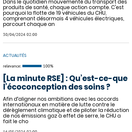
Dans le quotidien mouvementé du transport des
produits de santé, chaque action compte. C'est
pourquoi la flotte de 19 véhicules du CHU,
comprenant désormais 4 véhicules électriques,
parcourt chaque an
30/04/2024 02:00
ACTUALITÉS
relevance:
100%
[La minute RSE] : Qu’est-ce-que
l’écoconception des soins ?
Afin d’aligner nos ambitions avec les accords
internationaux en matière de lutte contre le
dérèglement climatique et de piloter la réduction
de nos émissions gaz à effet de serre, le CHU a
fait le cho
16/05/2024 02:00