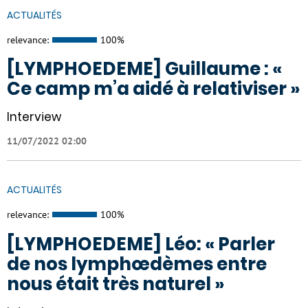
ACTUALITÉS
relevance:
100%
[LYMPHOEDEME] Guillaume : «
Ce camp m’a aidé à relativiser »
Interview
11/07/2022 02:00
ACTUALITÉS
relevance:
100%
[LYMPHOEDEME] Léo: « Parler
de nos lymphœdèmes entre
nous était très naturel »