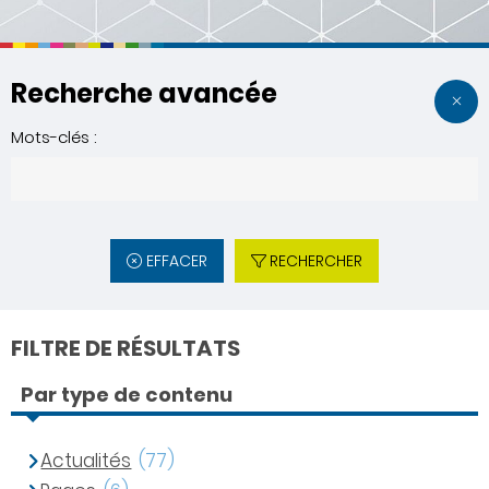
Recherche avancée
Mots-clés :
EFFACER
RECHERCHER
FILTRE DE RÉSULTATS
Par type de contenu
Actualités
(77)