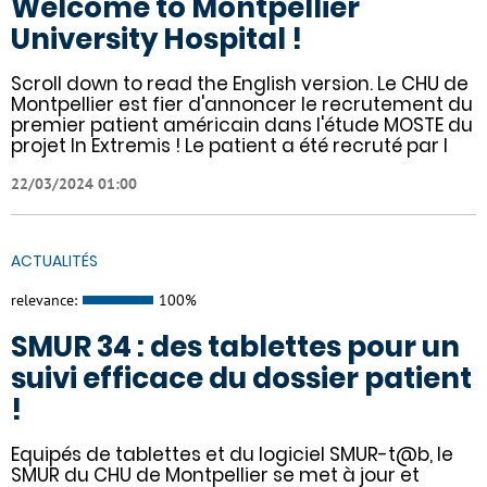
Welcome to Montpellier
University Hospital !
Scroll down to read the English version. Le CHU de
Montpellier est fier d'annoncer le recrutement du
premier patient américain dans l'étude MOSTE du
projet In Extremis ! Le patient a été recruté par l
22/03/2024 01:00
ACTUALITÉS
relevance:
100%
SMUR 34 : des tablettes pour un
suivi efficace du dossier patient
!
​​Equipés de tablettes et du logiciel SMUR-t@b, le
SMUR du CHU de Montpellier se met à jour et