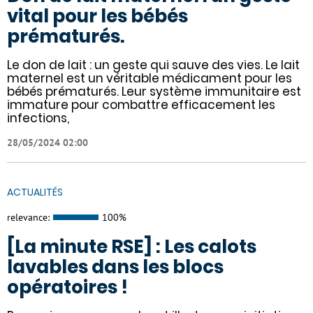
vital pour les bébés
prématurés.
Le don de lait : un geste qui sauve des vies. Le lait
maternel est un véritable médicament pour les
bébés prématurés. Leur système immunitaire est
immature pour combattre efficacement les
infections,
28/05/2024 02:00
ACTUALITÉS
relevance:
100%
[La minute RSE] : Les calots
lavables dans les blocs
opératoires !