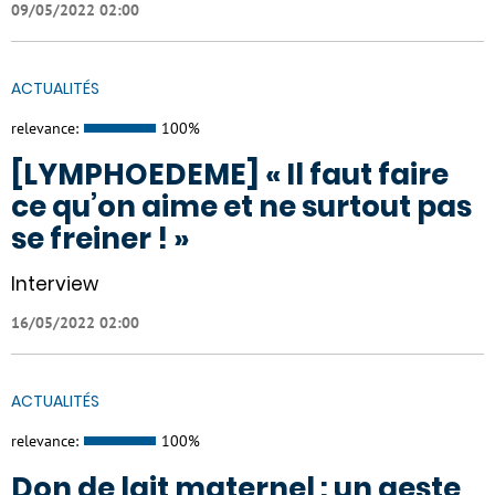
09/05/2022 02:00
ACTUALITÉS
relevance:
100%
[LYMPHOEDEME] « Il faut faire
ce qu’on aime et ne surtout pas
se freiner ! »
Interview
16/05/2022 02:00
ACTUALITÉS
relevance:
100%
Don de lait maternel : un geste