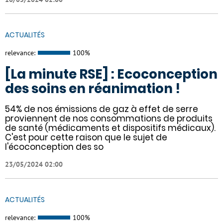
ACTUALITÉS
relevance:
100%
[La minute RSE] : Ecoconception
des soins en réanimation !
54% de nos émissions de gaz à effet de serre
proviennent de nos consommations de produits
de santé (médicaments et dispositifs médicaux).
C'est pour cette raison que le sujet de
l'écoconception des so
23/05/2024 02:00
ACTUALITÉS
relevance:
100%