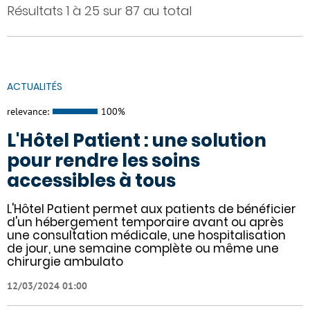
Résultats 1 à 25 sur 87 au total
ACTUALITÉS
relevance:
100%
L'Hôtel Patient : une solution
pour rendre les soins
accessibles à tous
L'Hôtel Patient permet aux patients de bénéficier
d'un hébergement temporaire avant ou après
une consultation médicale, une hospitalisation
de jour, une semaine complète ou même une
chirurgie ambulato
12/03/2024 01:00