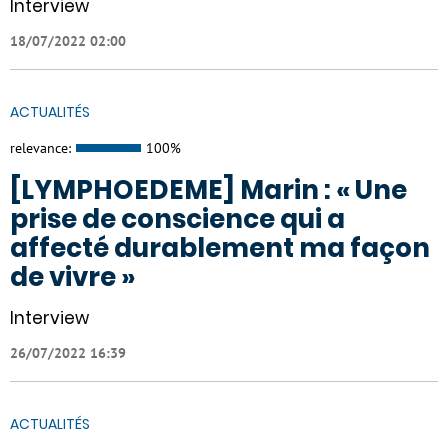
Interview
18/07/2022 02:00
ACTUALITÉS
relevance:
100%
[LYMPHOEDEME] Marin : « Une
prise de conscience qui a
affecté durablement ma façon
de vivre »
Interview
26/07/2022 16:39
ACTUALITÉS