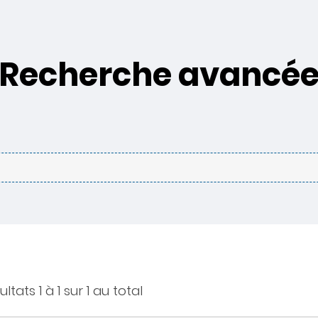
Recherche avancé
ltats 1 à 1 sur 1 au total