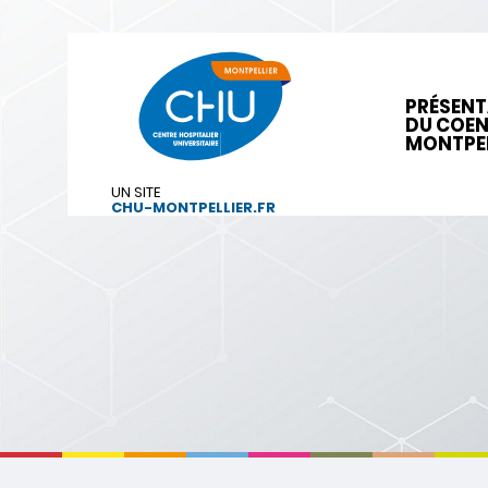
PRÉSENT
DU COE
MONTPEL
UN SITE
CHU-MONTPELLIER.FR