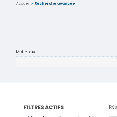
Accueil
Recherche avancée
Mots-clés :
FILTRES ACTIFS
Résu