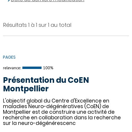
Résultats 1 à 1 sur 1 au total
PAGES
relevance:
100%
Présentation du CoEN
Montpellier
L'objectif global du Centre d'Excellence en
maladies Neuro-dégénératives (CoEN) de
Montpellier est de construire une activité de
recherche en collaboration dans la recherche
sur la neuro-dégénérescenc