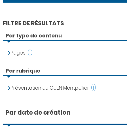
FILTRE DE RÉSULTATS
Par type de contenu
Pages
(1)
Par rubrique
Présentation du CoEN Montpellier
(1)
Par date de création