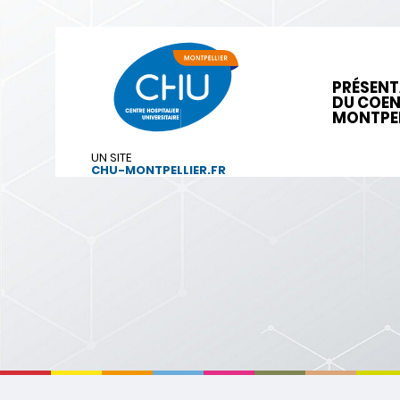
PRÉSENT
DU COE
MONTPEL
UN SITE
CHU-MONTPELLIER.FR