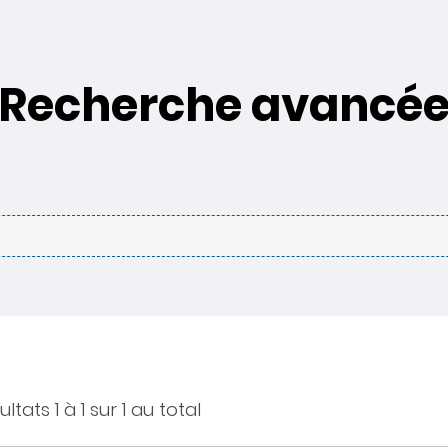
Recherche avancé
ltats 1 à 1 sur 1 au total