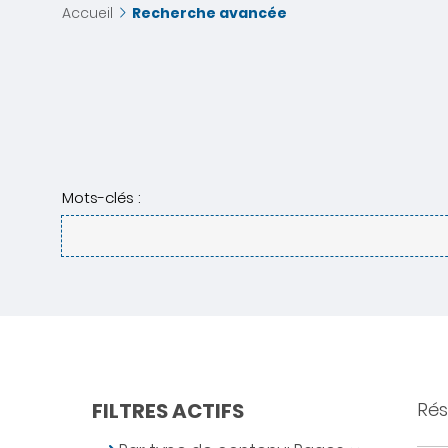
Accueil
Recherche avancée
Mots-clés :
FILTRES ACTIFS
Résu