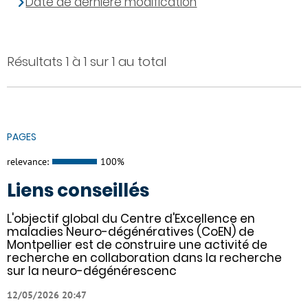
Date de dernière modification
Résultats 1 à 1 sur 1 au total
PAGES
relevance:
100%
Liens conseillés
L'objectif global du Centre d'Excellence en
maladies Neuro-dégénératives (CoEN) de
Montpellier est de construire une activité de
recherche en collaboration dans la recherche
sur la neuro-dégénérescenc
12/05/2026 20:47