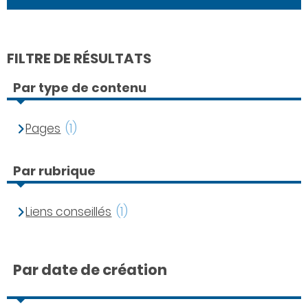
FILTRE DE RÉSULTATS
Par type de contenu
Pages
(1)
Par rubrique
Liens conseillés
(1)
Par date de création