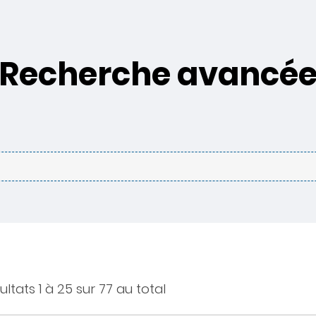
Recherche avancé
ultats 1 à 25 sur 77 au total