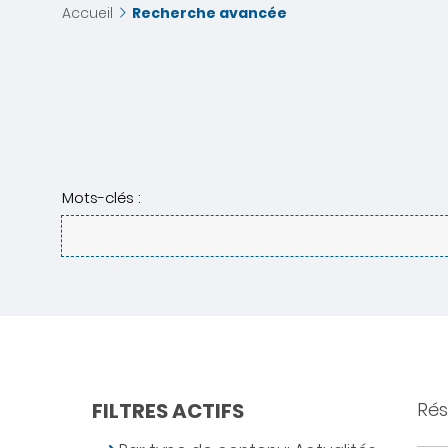
Accueil
Recherche avancée
Mots-clés :
FILTRES ACTIFS
Rés