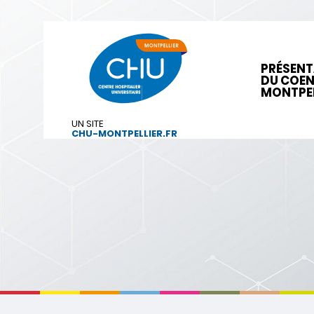
PRÉSENT
DU COE
MONTPEL
UN SITE
CHU-MONTPELLIER.FR