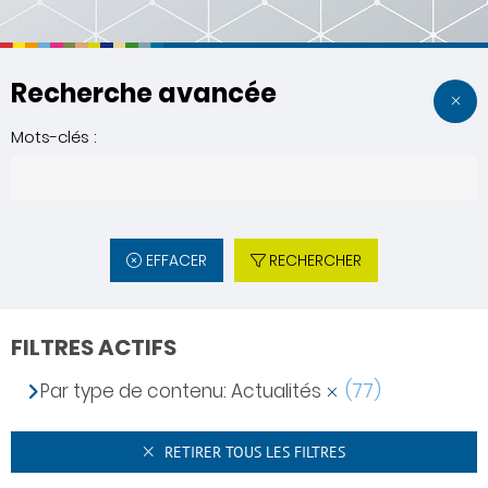
Recherche avancée
Mots-clés :
EFFACER
RECHERCHER
FILTRES ACTIFS
Par type de contenu: Actualités
(77)
RETIRER TOUS LES FILTRES