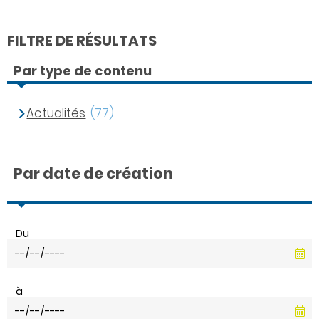
FILTRE DE RÉSULTATS
Par type de contenu
Actualités
(77)
Par date de création
Du
à