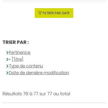
FILTRER PAR DATE
TRIER PAR :
Pertinence
[Titre]
Type de contenu
Date de dernière modification
Résultats 76 à 77 sur 77 au total