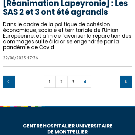
[Réanimation Lapeyronie] : Les
SAS 2 et 3 ont été agrandis
Dans le cadre de la politique de cohésion
économique, sociale et territoriale de l’Union
Européenne, et afin de favoriser la réparation des
dommages suite à la crise engendrée par la
pandémie de Covid
22/06/2023 17:36
1
2
3
4
CENTRE HOSPITALIER UNIVERSITAIRE
DE MONTPELLIER