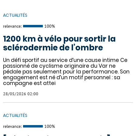
ACTUALITÉS
relevance:
100%
1200 km à vélo pour sortir la
sclérodermie de l’ombre
Un défi sportif au service d’une cause intime Ce
passionné de cyclisme originaire du Var ne
pédale pas seulement pour la performance. Son
engagement est né d’un motif personnel : sa
compagne est attei
28/05/2026 02:00
ACTUALITÉS
relevance:
100%