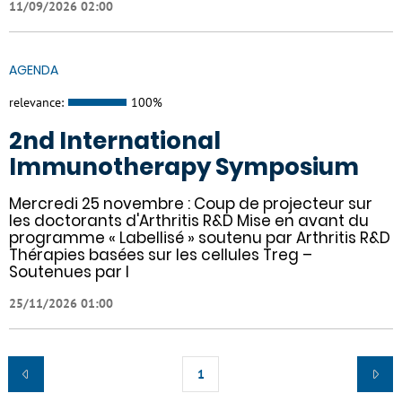
11/09/2026 02:00
AGENDA
relevance:
100%
2nd International
Immunotherapy Symposium
Mercredi 25 novembre : Coup de projecteur sur
les doctorants d'Arthritis R&D Mise en avant du
programme « Labellisé » soutenu par Arthritis R&D
Thérapies basées sur les cellules Treg –
Soutenues par l
25/11/2026 01:00
1