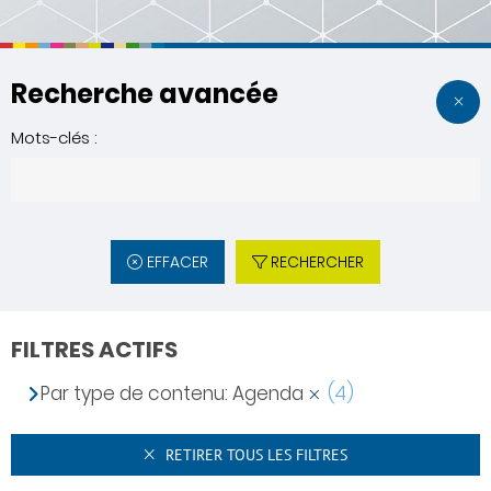
Recherche avancée
Mots-clés :
EFFACER
RECHERCHER
FILTRES ACTIFS
Par type de contenu: Agenda
(4)
RETIRER TOUS LES FILTRES