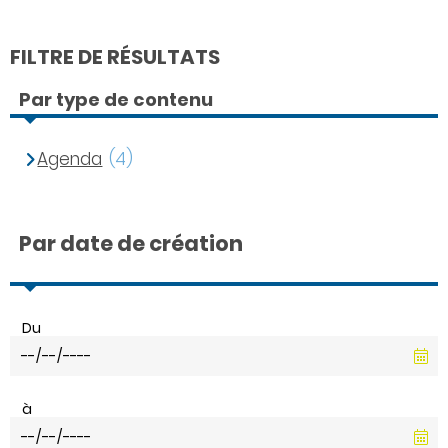
FILTRE DE RÉSULTATS
Par type de contenu
Agenda
(4)
Par date de création
Du
à