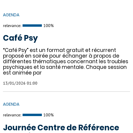
AGENDA
relevance:
100%
Café Psy
“Café Psy” est un format gratuit et récurrent
proposé en soirée pour échanger à propos de
différentes thématiques concernant les troubles
psychiques et la santé mentale. Chaque session
est animée par
13/01/2026 01:00
AGENDA
relevance:
100%
Journée Centre de Référence