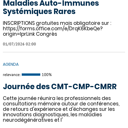
Maladies Auto-Immunes
Systémiques Rares
INSCRIPTIONS gratuites mais obligatoire sur :
https://forms.office.com/e/DrqK6KbeQe?
origin=lprLink Congrès
01/07/2026 02:00
AGENDA
relevance:
100%
Journée des CMT-CMP-CMRR
Cette journée réunira les professionnels des
consultations mémoire autour de conférences,
de retours d'expérience et d'échanges sur les
innovations diagnostiques, les maladies
neurodégénératives et l'